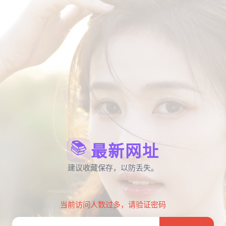
📚
最新网址
建议收藏保存，以防丢失。
当前访问人数过多，请验证密码