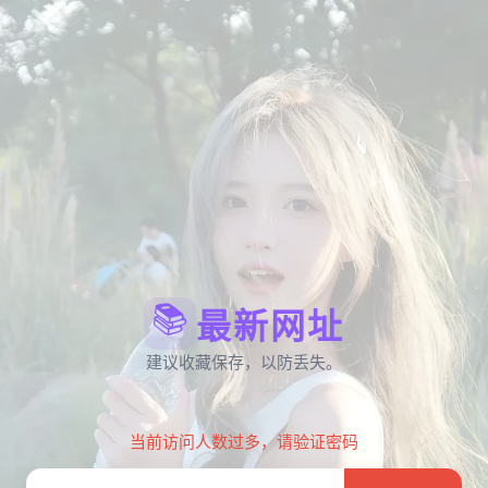
📚
最新网址
建议收藏保存，以防丢失。
当前访问人数过多，请验证密码